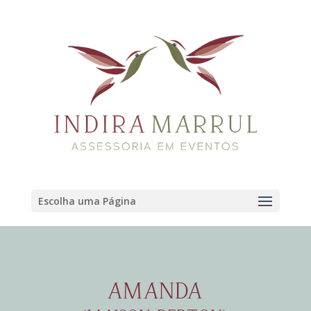
Escolha uma Página
AMANDA