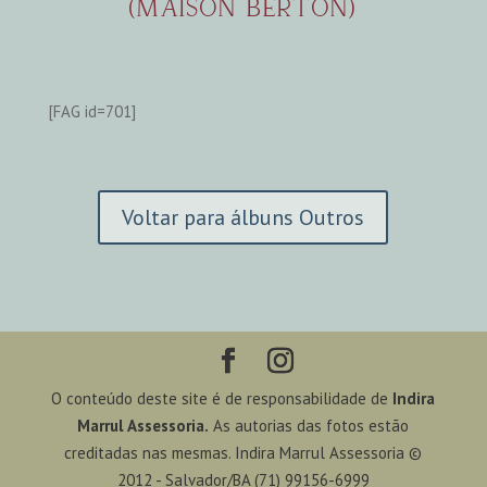
(MAISON BERTON)
[FAG id=701]
Voltar para álbuns Outros
O conteúdo deste site é de responsabilidade de
Indira
Marrul Assessoria.
As autorias das fotos estão
creditadas nas mesmas. Indira Marrul Assessoria ©
2012 - Salvador/BA (71) 99156-6999