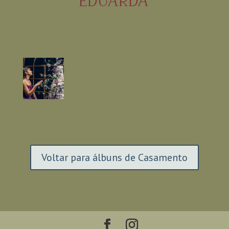
EDUARDA
Voltar para álbuns de Casamento