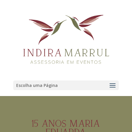
Escolha uma Página
15 ANOS MARIA