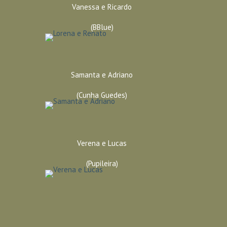
Vanessa e Ricardo
(BBlue)
Samanta e Adriano
(Cunha Guedes)
Verena e Lucas
(Pupileira)