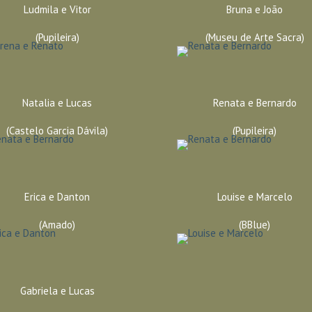
Ludmila e Vitor
Bruna e João
(Pupileira)
(Museu de Arte Sacra)
Natalia e Lucas
Renata e Bernardo
(Castelo Garcia Dávila)
(Pupileira)
Erica e Danton
Louise e Marcelo
(Amado)
(BBlue)
Gabriela e Lucas