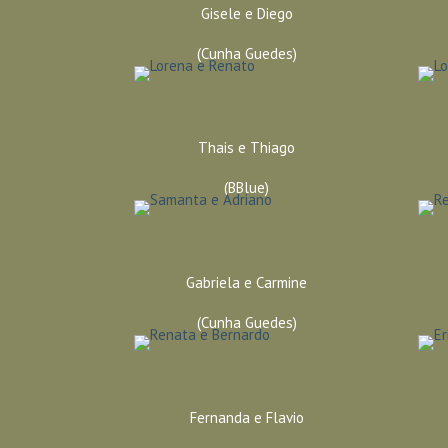
Gisele e Diego
(Cunha Guedes)
Thais e Thiago
(BBlue)
Gabriela e Carmine
(Cunha Guedes)
Fernanda e Flavio