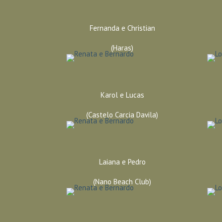
Fernanda e Christian
(Haras)
Karol e Lucas
(Castelo Carcia Davila)
Laiana e Pedro
(Nano Beach Club)