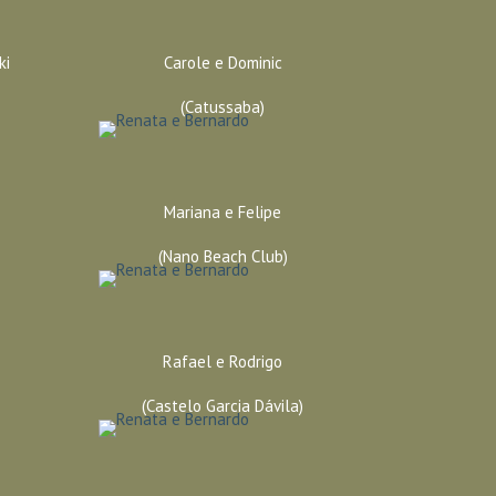
ki
Carole e Dominic
(Catussaba)
Mariana e Felipe
(Nano Beach Club)
Rafael e Rodrigo
(Castelo Garcia Dávila)