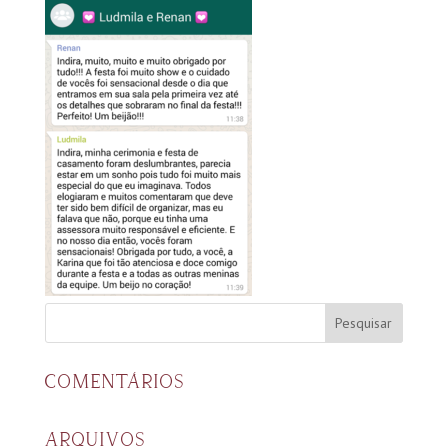
COMENTÁRIOS
ARQUIVOS