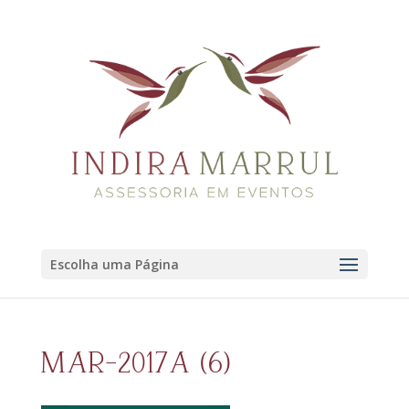
Escolha uma Página
MAR-2017A (6)