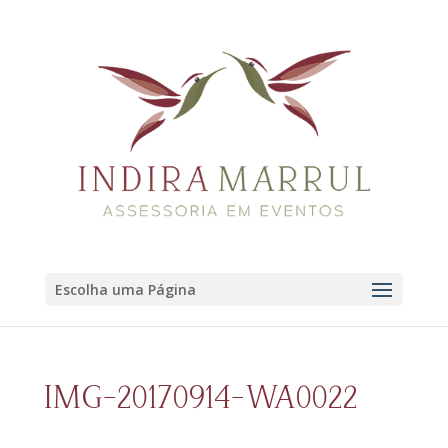
Escolha uma Página
IMG-20170914-WA0022