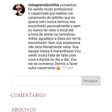
COMENTÁRIOS
ARQUIVOS