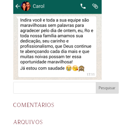
COMENTÁRIOS
ARQUIVOS