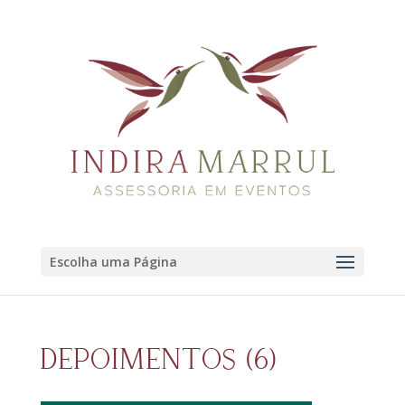
Escolha uma Página
DEPOIMENTOS (6)