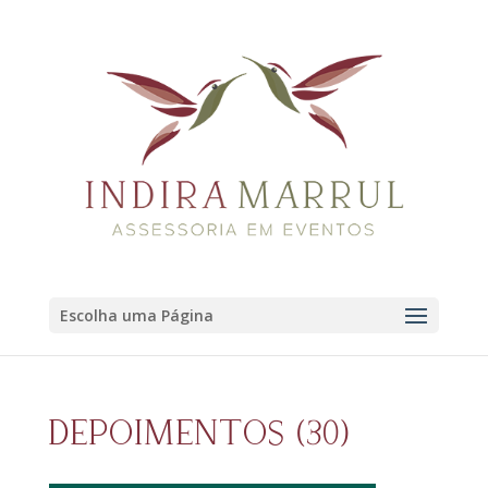
Escolha uma Página
DEPOIMENTOS (30)