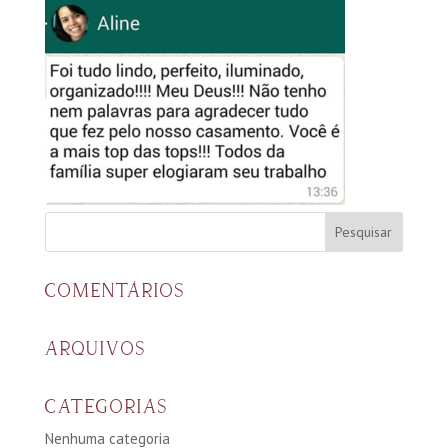
COMENTÁRIOS
ARQUIVOS
CATEGORIAS
Nenhuma categoria