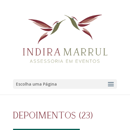
Escolha uma Página
DEPOIMENTOS (23)