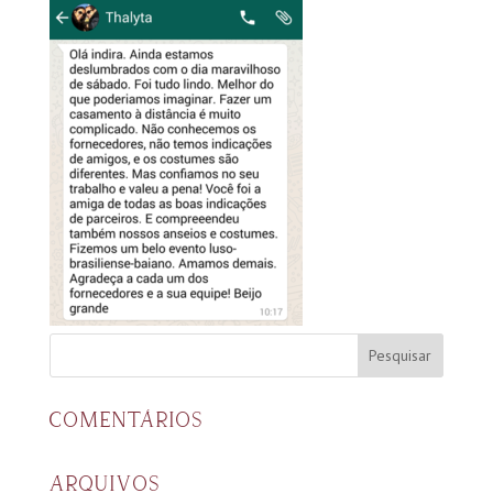
COMENTÁRIOS
ARQUIVOS