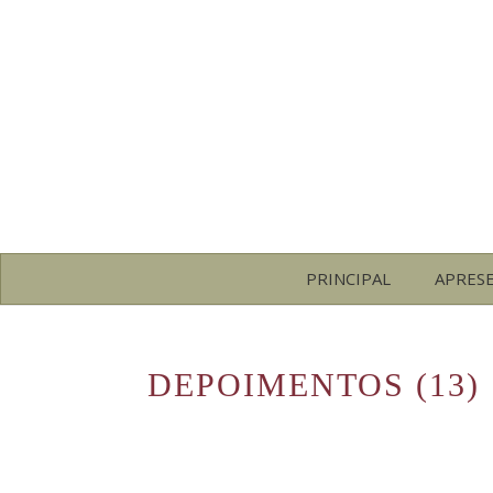
PRINCIPAL
APRES
DEPOIMENTOS (13)