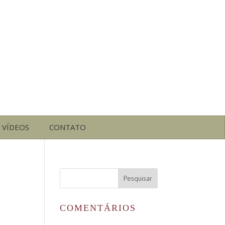
VÍDEOS
CONTATO
COMENTÁRIOS