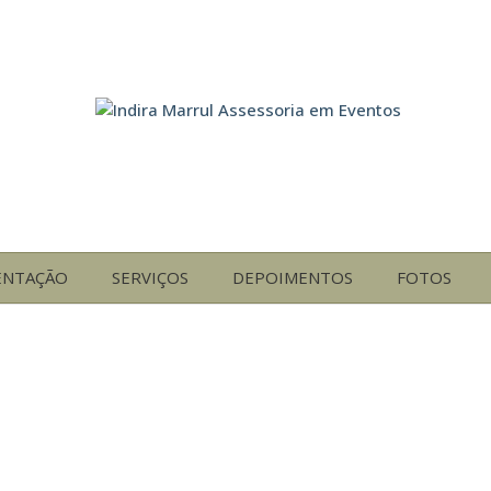
ENTAÇÃO
SERVIÇOS
DEPOIMENTOS
FOTOS