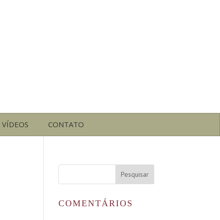
VÍDEOS
CONTATO
COMENTÁRIOS