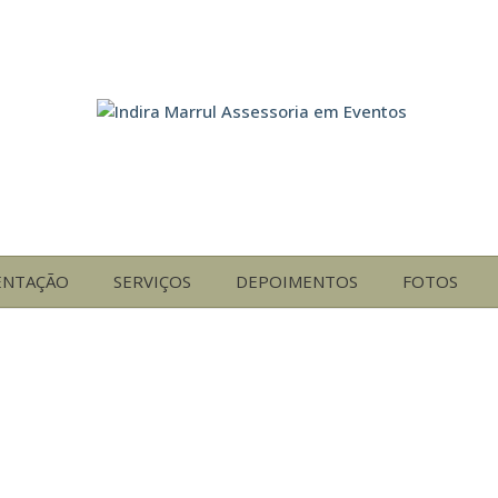
ENTAÇÃO
SERVIÇOS
DEPOIMENTOS
FOTOS