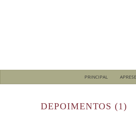
PRINCIPAL
APRES
DEPOIMENTOS (1)