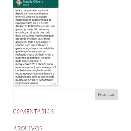
COMENTÁRIOS
ARQUIVOS