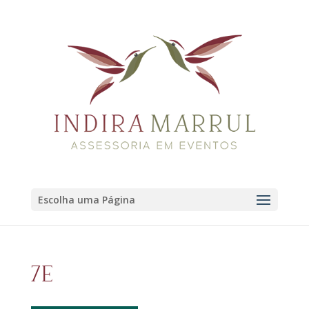
Escolha uma Página
7E