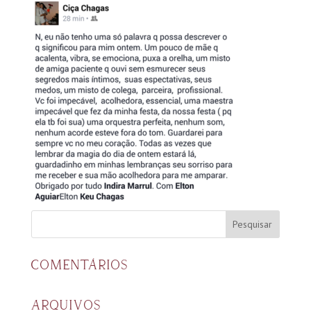
COMENTÁRIOS
ARQUIVOS