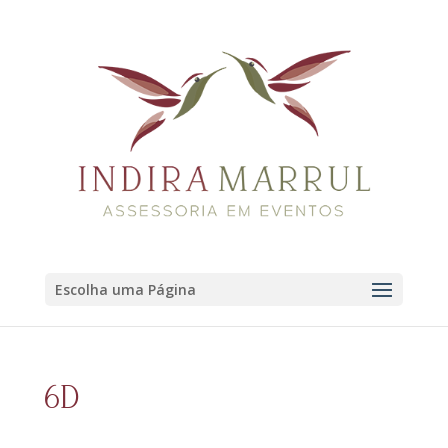
Escolha uma Página
6D