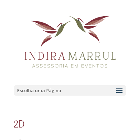
Escolha uma Página
2D