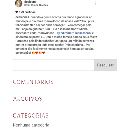
COMENTÁRIOS
ARQUIVOS
CATEGORIAS
Nenhuma categoria