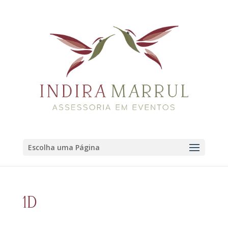
Escolha uma Página
1D