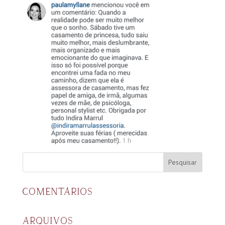
COMENTÁRIOS
ARQUIVOS